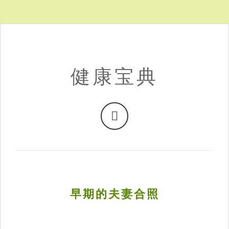
健康宝典
早期的夫妻合照