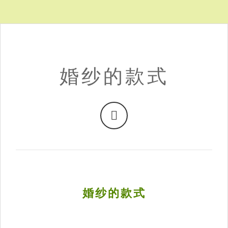
婚纱的款式
婚纱的款式