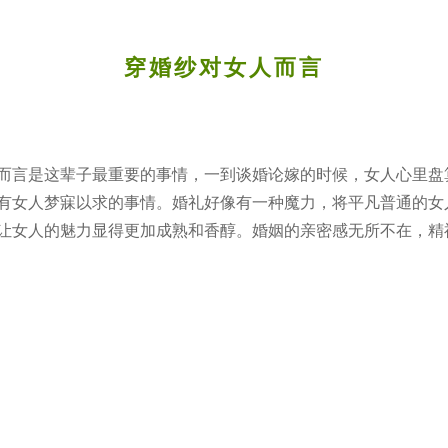
穿婚纱对女人而言
而言是这辈子最重要的事情，一到谈婚论嫁的时候，女人心里盘
有女人梦寐以求的事情。婚礼好像有一种魔力，将平凡普通的女
让女人的魅力显得更加成熟和香醇。婚姻的亲密感无所不在，精