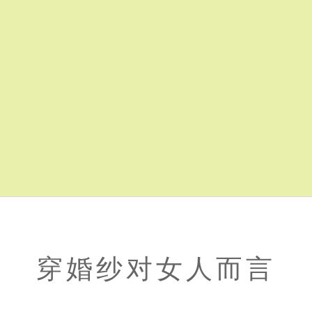
穿婚纱对女人而言