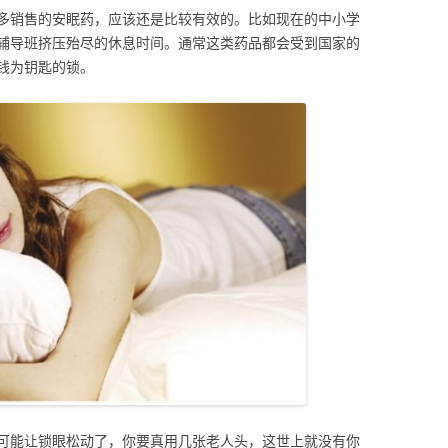
多销售的安眠药，应该还是比较有效的。比如现在的中小学
辅导班挤压殆尽的休息时间。通常这类药品都会受到国家的
钱为钥匙的锁。
可能让锁眼松动了，你要真用几张老人头，这世上就没有你