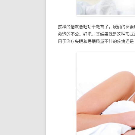
这样的话就要归功于教育了，我们的高素
命运的不公。好吧，其结果就是这种形式
用于治疗失眠和睡眠质量不佳的疾病还是