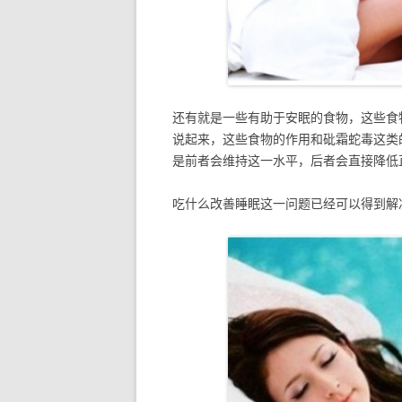
还有就是一些有助于安眠的食物，这些食
说起来，这些食物的作用和砒霜蛇毒这类
是前者会维持这一水平，后者会直接降低
吃什么改善睡眠这一问题已经可以得到解