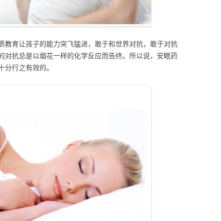
质教育让孩子的能力突飞猛进，敢于和世界对抗，敢于对抗
的对抗总是以烟花一样的化学反应而告终。所以说，安眠药
十分行之有效的。