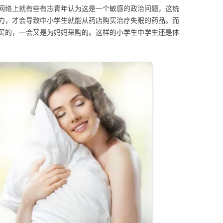
网络上就有些有志青年认为这是一个敏感的政治问题，这统
力，才会导致中小学生就能从药店购买治疗失眠的药品。而
买的，一会又是为妈妈采购的。这样的小学生中学生还是体