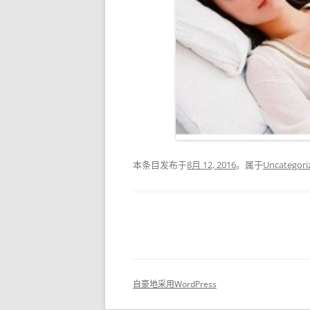
本条目发布于
8月 12, 2016
。属于
Uncategori
自豪地采用WordPress