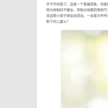
开不开的锁了。这是一个普遍现象，但是
称为体制的不健全，导致对安眠药管制不
且这帮小孩子很会说谎话，一会是为爷爷
制下的儿童么？