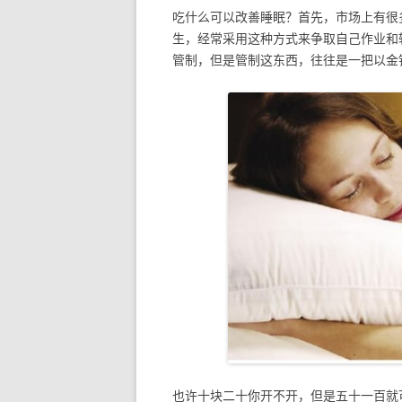
吃什么可以改善睡眠？首先，市场上有很
生，经常采用这种方式来争取自己作业和
管制，但是管制这东西，往往是一把以金
也许十块二十你开不开，但是五十一百就