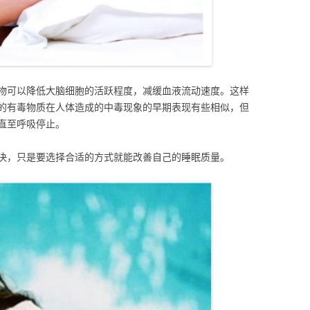
物可以降低大脑细胞的活跃程度，减缓血液流动速度。这样
的有毒物质在人体造成的中毒现象的早期表现有些相似，但
直至呼吸停止。
决，只是要选择合适的方式就能改善自己的睡眠质量。