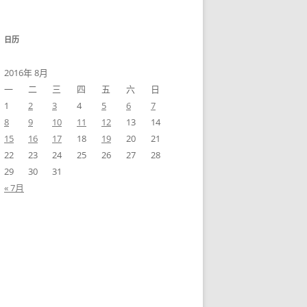
日历
2016年 8月
一
二
三
四
五
六
日
1
2
3
4
5
6
7
8
9
10
11
12
13
14
15
16
17
18
19
20
21
22
23
24
25
26
27
28
29
30
31
« 7月